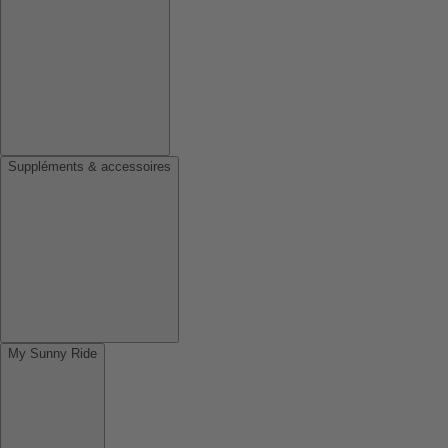
Suppléments & accessoires
My Sunny Ride