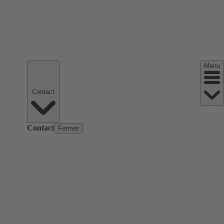
Menu
Contact
Contact
Fermer