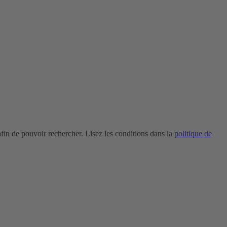
in de pouvoir rechercher. Lisez les conditions dans la
politique de