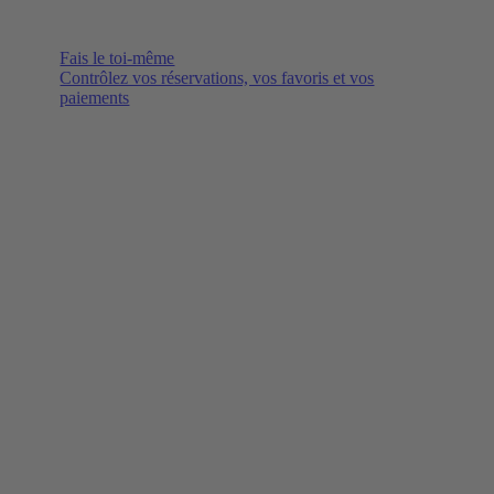
Fais le toi-même
Contrôlez vos réservations, vos favoris et vos
paiements