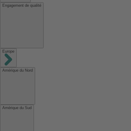
Engagement de qualité
Europe
Amérique du Nord
Amérique du Sud