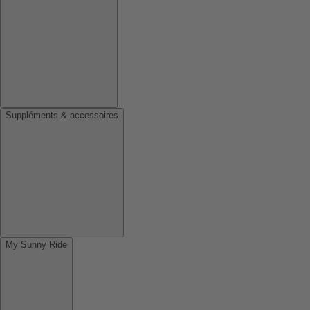
Suppléments & accessoires
My Sunny Ride