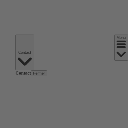
Menu
Contact
Contact
Fermer