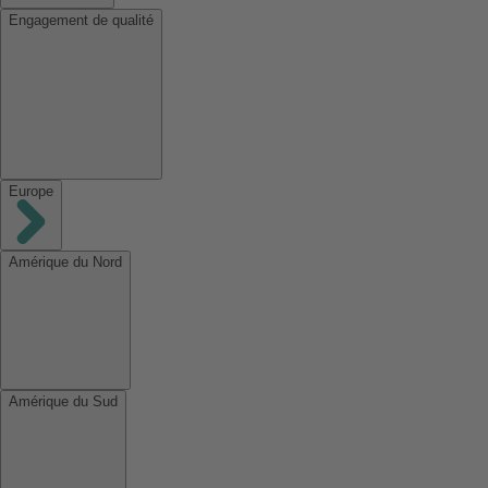
Engagement de qualité
Europe
Amérique du Nord
Amérique du Sud