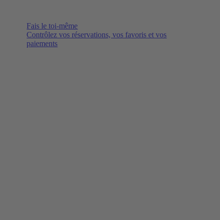
Fais le toi-même
Contrôlez vos réservations, vos favoris et vos
paiements