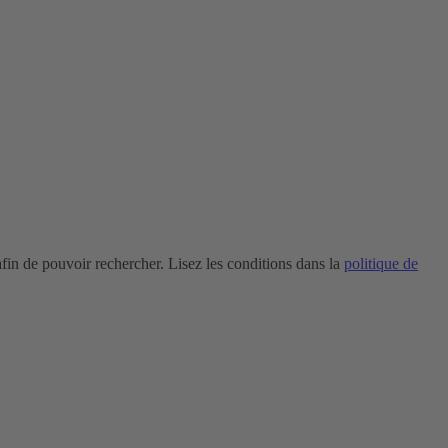
in de pouvoir rechercher. Lisez les conditions dans la
politique de