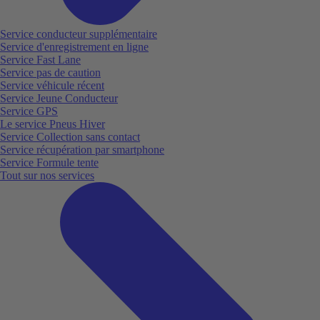
Service conducteur supplémentaire
Service d'enregistrement en ligne
Service Fast Lane
Service pas de caution
Service véhicule récent
Service Jeune Conducteur
Service GPS
Le service Pneus Hiver
Service Collection sans contact
Service récupération par smartphone
Service Formule tente
Tout sur nos services