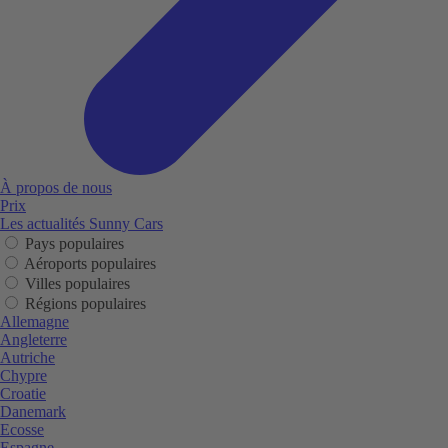
À propos de nous
Prix
Les actualités Sunny Cars
Pays populaires
Aéroports populaires
Villes populaires
Régions populaires
Allemagne
Angleterre
Autriche
Chypre
Croatie
Danemark
Ecosse
Espagne