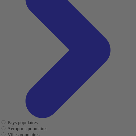
Pays populaires
Aéroports populaires
Villes populaires