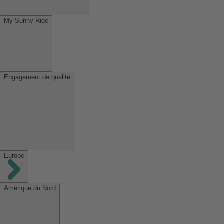
My Sunny Ride
Engagement de qualité
Europe
Amérique du Nord