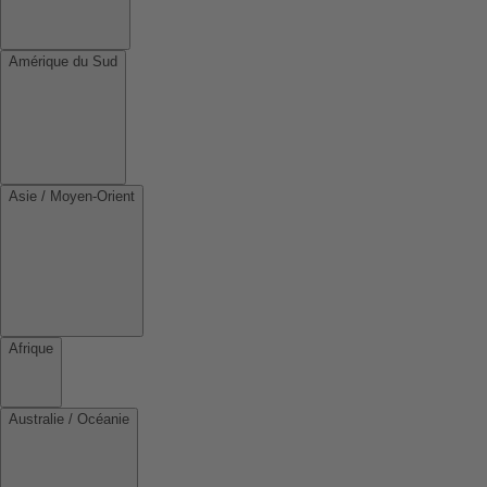
Amérique du Sud
Asie / Moyen-Orient
Afrique
Australie / Océanie