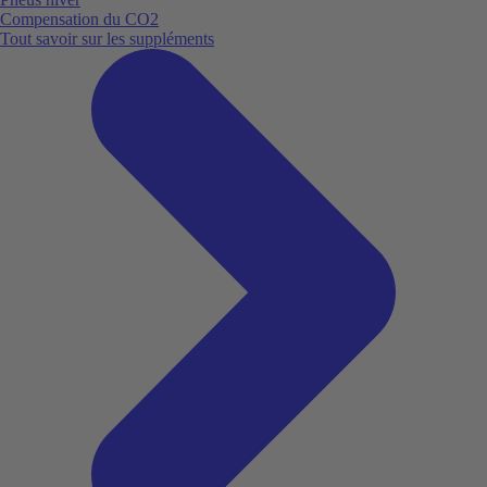
Compensation du CO2
Tout savoir sur les suppléments