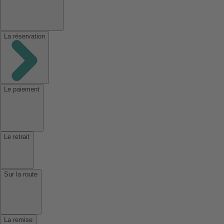
La réservation
Le paiement
Le retrait
Sur la route
La remise