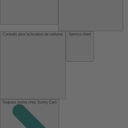
Conseils pour la location de voitures
Service client
Toujours inclus chez Sunny Cars