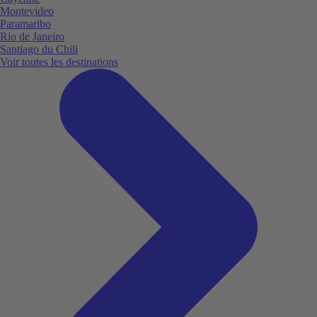
Montevideo
Paramaribo
Rio de Janeiro
Santiago du Chili
Voir toutes les destinations