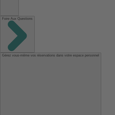
Foire Aux Questions
Gérez vous-même vos réservations dans votre espace personnel