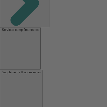
Services complémentaires
Suppléments & accessoires