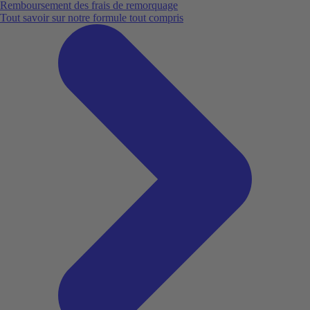
Remboursement des frais de remorquage
Tout savoir sur notre formule tout compris