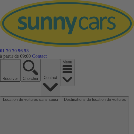
01 70 70 96 53
à partir de 09:00
Contact
Menu
Contact
Réserver
Chercher
Location de voitures sans souci
Destinations de location de voitures