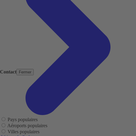
Contact
Fermer
Pays populaires
Aéroports populaires
Villes populaires