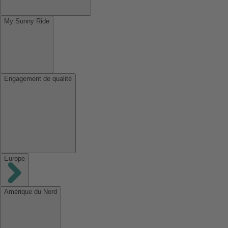
My Sunny Ride
Engagement de qualité
Europe
Amérique du Nord