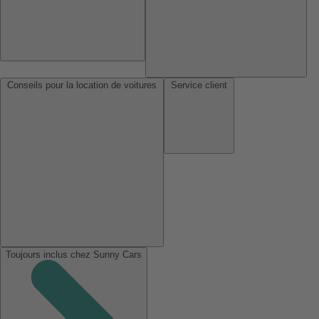
Conseils pour la location de voitures
Service client
Toujours inclus chez Sunny Cars