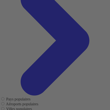
Pays populaires
Aéroports populaires
Villes populaires