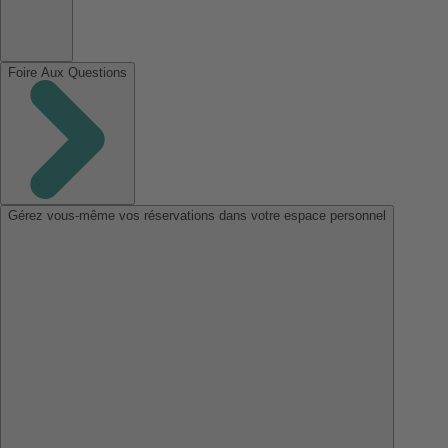
Foire Aux Questions
Gérez vous-même vos réservations dans votre espace personnel