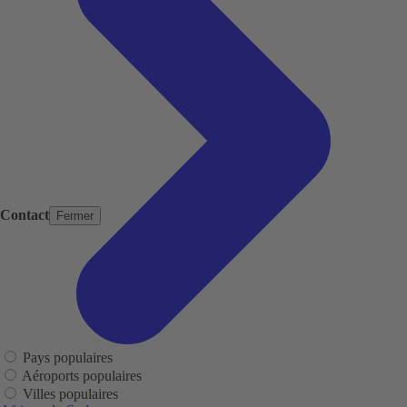
Contact
Fermer
Pays populaires
Aéroports populaires
Villes populaires