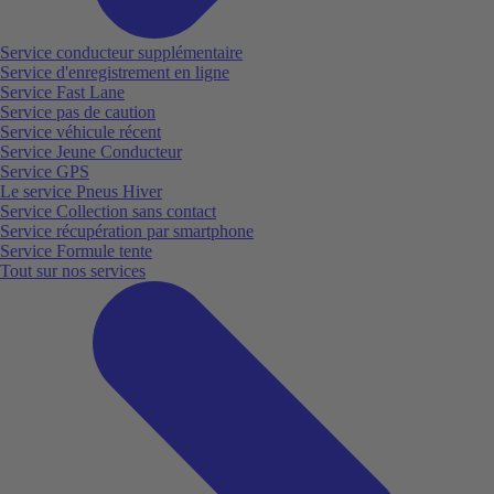
Service conducteur supplémentaire
Service d'enregistrement en ligne
Service Fast Lane
Service pas de caution
Service véhicule récent
Service Jeune Conducteur
Service GPS
Le service Pneus Hiver
Service Collection sans contact
Service récupération par smartphone
Service Formule tente
Tout sur nos services