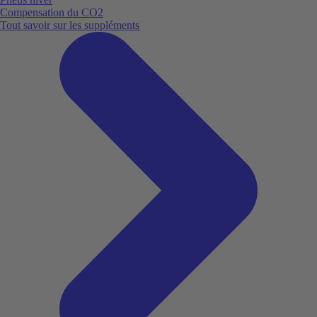
Compensation du CO2
Tout savoir sur les suppléments