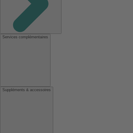
Services complémentaires
Suppléments & accessoires