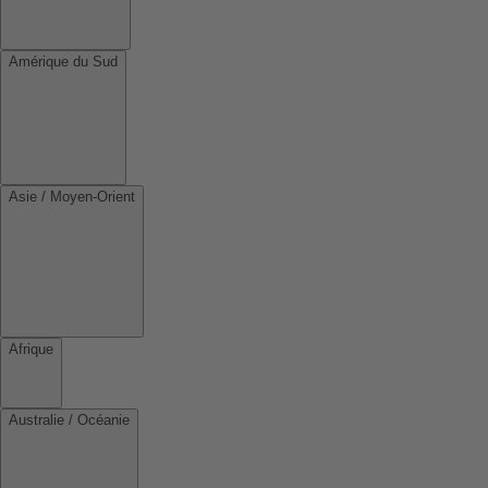
Amérique du Sud
Asie / Moyen-Orient
Afrique
Australie / Océanie