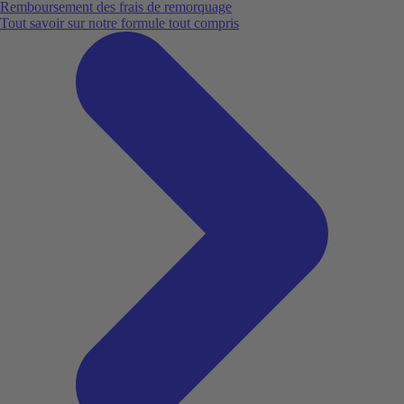
Remboursement des frais de remorquage
Tout savoir sur notre formule tout compris