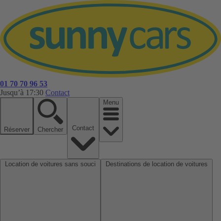
01 70 70 96 53
Jusqu’à 17:30
Contact
Menu
Contact
Réserver
Chercher
Location de voitures sans souci
Destinations de location de voitures