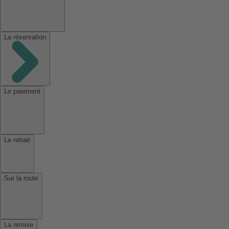
La réservation
Le paiement
Le retrait
Sur la route
La remise