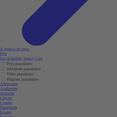
À propos de nous
Prix
Les actualités Sunny Cars
Pays populaires
Aéroports populaires
Villes populaires
Régions populaires
Allemagne
Angleterre
Autriche
Chypre
Croatie
Danemark
Ecosse
Espagne