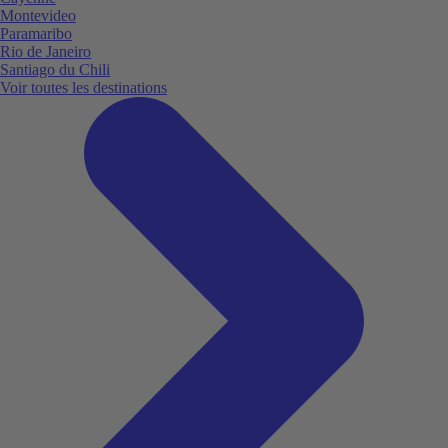
Montevideo
Paramaribo
Rio de Janeiro
Santiago du Chili
Voir toutes les destinations