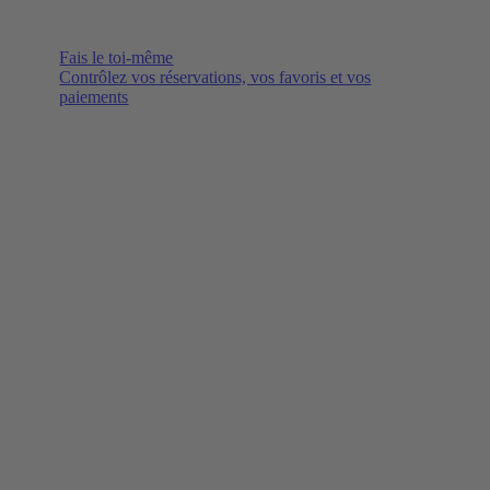
Fais le toi-même
Contrôlez vos réservations, vos favoris et vos
paiements