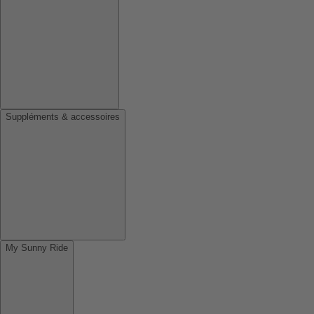
Suppléments & accessoires
My Sunny Ride