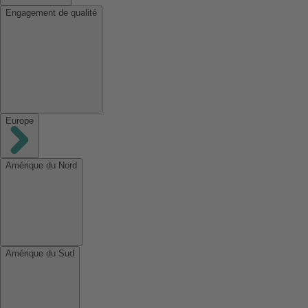
Engagement de qualité
Europe
Amérique du Nord
Amérique du Sud