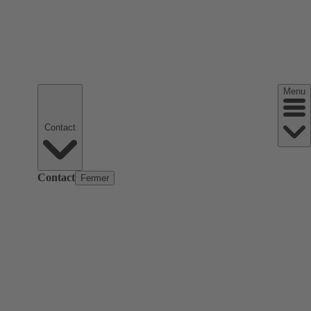
Menu
Contact
Contact
Fermer