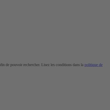
in de pouvoir rechercher. Lisez les conditions dans la
politique de