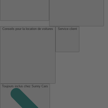
Conseils pour la location de voitures
Service client
Toujours inclus chez Sunny Cars