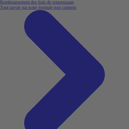
Remboursement des frais de remorquage
Tout savoir sur notre formule tout compris