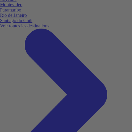
Montevideo
Paramaribo
Rio de Janeiro
Santiago du Chili
Voir toutes les destinations