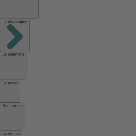
La réservation
Le paiement
Le retrait
Sur la route
La remise