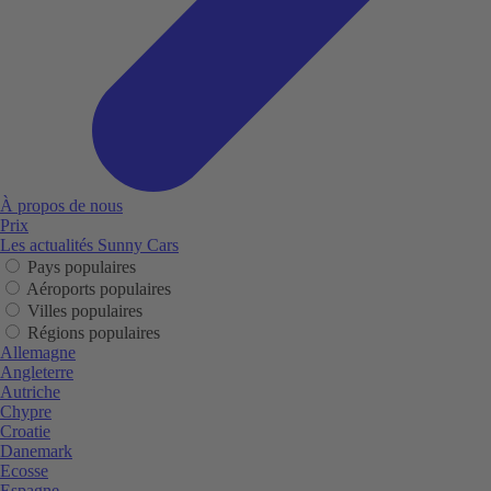
À propos de nous
Prix
Les actualités Sunny Cars
Pays populaires
Aéroports populaires
Villes populaires
Régions populaires
Allemagne
Angleterre
Autriche
Chypre
Croatie
Danemark
Ecosse
Espagne