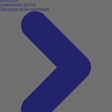
Compensation du CO2
Tout savoir sur les suppléments