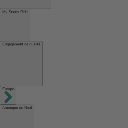
My Sunny Ride
Engagement de qualité
Europe
Amérique du Nord