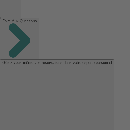
Foire Aux Questions
Gérez vous-même vos réservations dans votre espace personnel