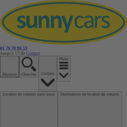
01 70 70 96 53
Jusqu’à 17:30
Contact
Menu
Contact
Réserver
Chercher
Location de voitures sans souci
Destinations de location de voitures