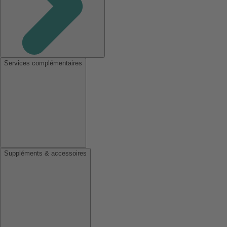
Services complémentaires
Suppléments & accessoires