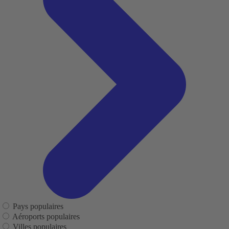
Pays populaires
Aéroports populaires
Villes populaires