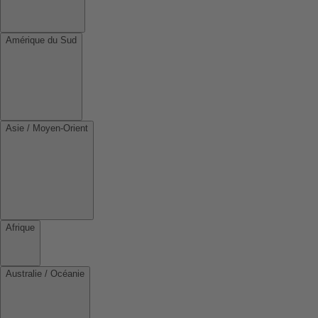
Amérique du Sud
Asie / Moyen-Orient
Afrique
Australie / Océanie