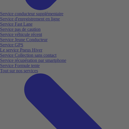
Service conducteur supplémentaire
Service d'enregistrement en ligne
Service Fast Lane
Service pas de caution
Service véhicule récent
Service Jeune Conducteur
Service GPS
Le service Pneus Hiver
Service Collection sans contact
Service récupération par smartphone
Service Formule tente
Tout sur nos services