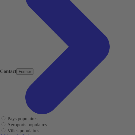
Contact
Fermer
Pays populaires
Aéroports populaires
Villes populaires