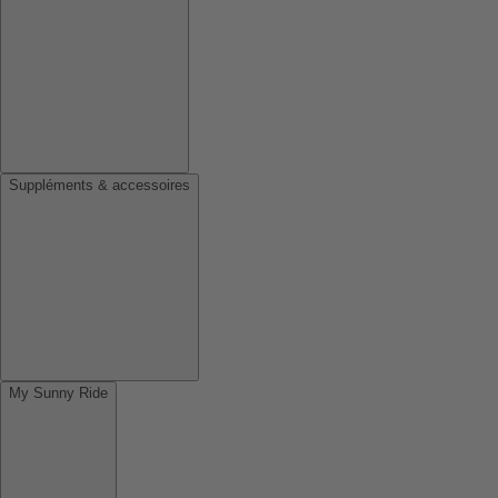
Suppléments & accessoires
My Sunny Ride