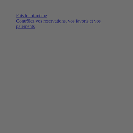
Fais le toi-même
Contrôlez vos réservations, vos favoris et vos
paiements