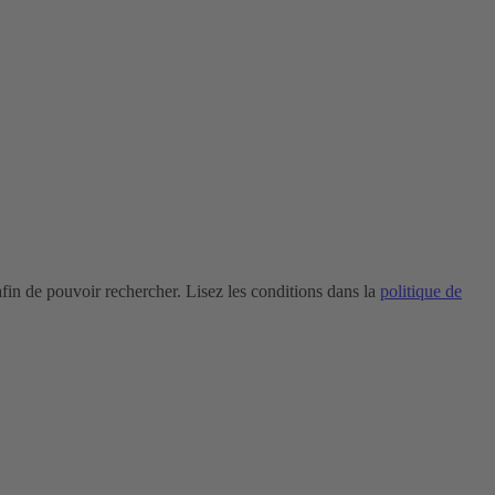
in de pouvoir rechercher. Lisez les conditions dans la
politique de