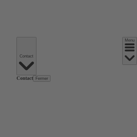
Menu
Contact
Contact
Fermer