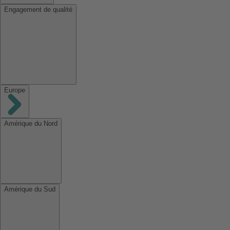
Engagement de qualité
Europe
Amérique du Nord
Amérique du Sud