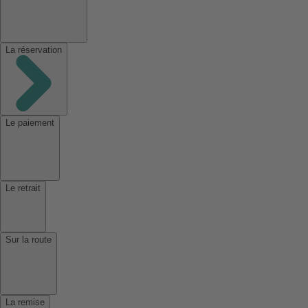
La réservation
Le paiement
Le retrait
Sur la route
La remise