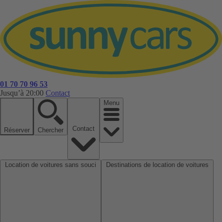
01 70 70 96 53
Jusqu’à 20:00
Contact
Menu
Contact
Réserver
Chercher
Location de voitures sans souci
Destinations de location de voitures