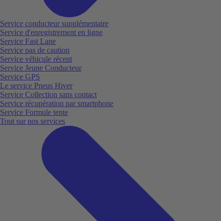
Service conducteur supplémentaire
Service d'enregistrement en ligne
Service Fast Lane
Service pas de caution
Service véhicule récent
Service Jeune Conducteur
Service GPS
Le service Pneus Hiver
Service Collection sans contact
Service récupération par smartphone
Service Formule tente
Tout sur nos services