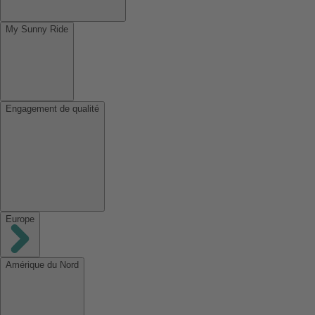
My Sunny Ride
Engagement de qualité
Europe
Amérique du Nord