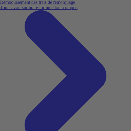
Remboursement des frais de remorquage
Tout savoir sur notre formule tout compris