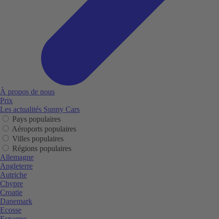
À propos de nous
Prix
Les actualités Sunny Cars
Pays populaires
Aéroports populaires
Villes populaires
Régions populaires
Allemagne
Angleterre
Autriche
Chypre
Croatie
Danemark
Ecosse
Espagne