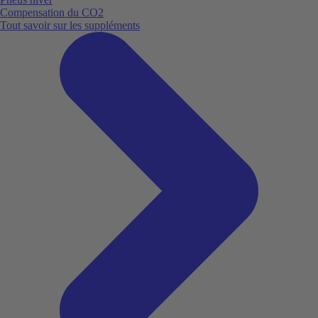
Compensation du CO2
Tout savoir sur les suppléments