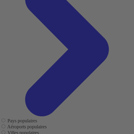
Pays populaires
Aéroports populaires
Villes populaires