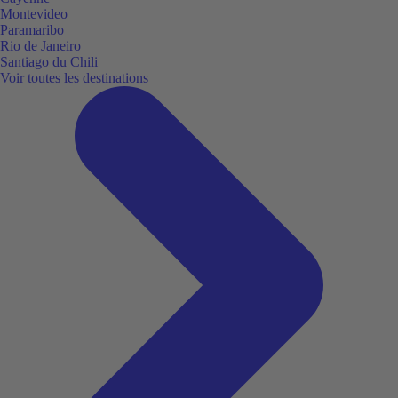
Montevideo
Paramaribo
Rio de Janeiro
Santiago du Chili
Voir toutes les destinations