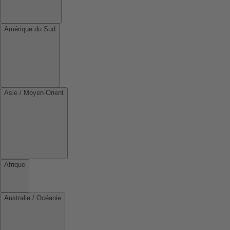
Amérique du Sud
Asie / Moyen-Orient
Afrique
Australie / Océanie