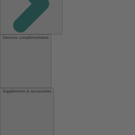
Services complémentaires
Suppléments & accessoires