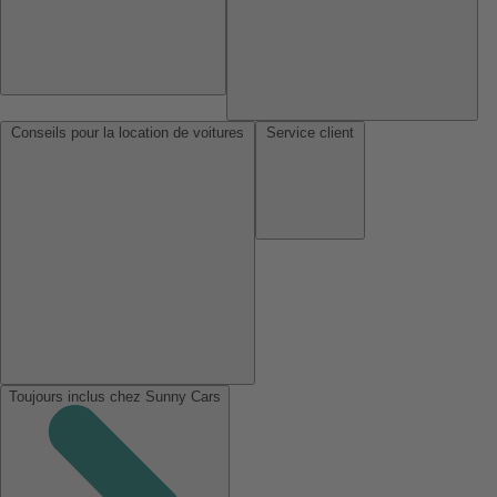
Conseils pour la location de voitures
Service client
Toujours inclus chez Sunny Cars