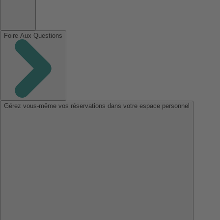
Foire Aux Questions
Gérez vous-même vos réservations dans votre espace personnel