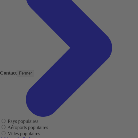
Contact
Fermer
Pays populaires
Aéroports populaires
Villes populaires