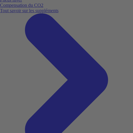
Compensation du CO2
Tout savoir sur les suppléments