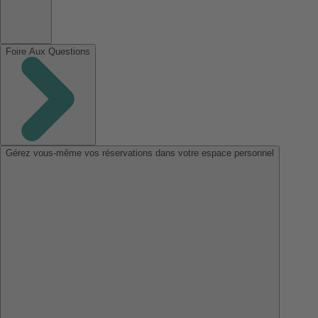
Foire Aux Questions
Gérez vous-même vos réservations dans votre espace personnel