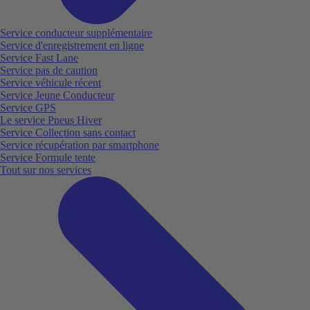
Service conducteur supplémentaire
Service d'enregistrement en ligne
Service Fast Lane
Service pas de caution
Service véhicule récent
Service Jeune Conducteur
Service GPS
Le service Pneus Hiver
Service Collection sans contact
Service récupération par smartphone
Service Formule tente
Tout sur nos services