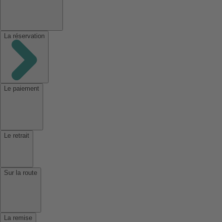
La réservation
Le paiement
Le retrait
Sur la route
La remise