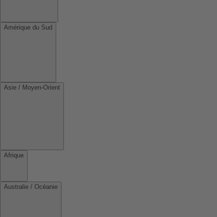
Amérique du Sud
Asie / Moyen-Orient
Afrique
Australie / Océanie