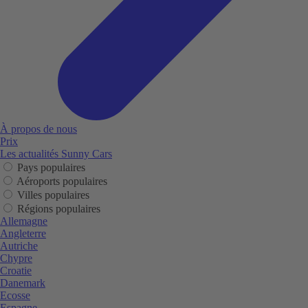
À propos de nous
Prix
Les actualités Sunny Cars
Pays populaires
Aéroports populaires
Villes populaires
Régions populaires
Allemagne
Angleterre
Autriche
Chypre
Croatie
Danemark
Ecosse
Espagne