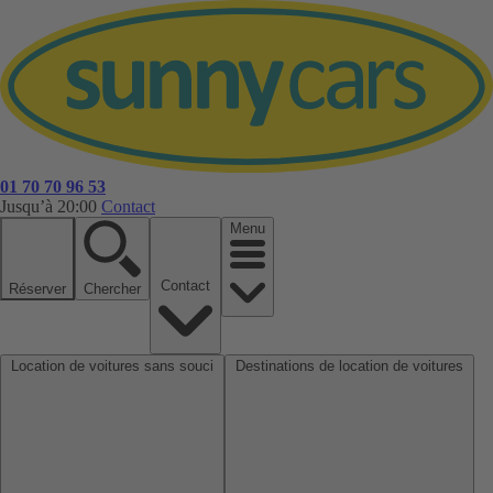
01 70 70 96 53
Jusqu’à 20:00
Contact
Menu
Contact
Réserver
Chercher
Location de voitures sans souci
Destinations de location de voitures