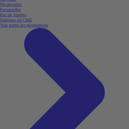
Montevideo
Paramaribo
Rio de Janeiro
Santiago du Chili
Voir toutes les destinations