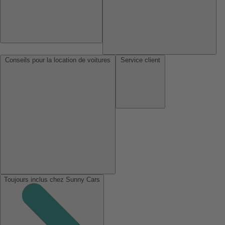
Conseils pour la location de voitures
Service client
Toujours inclus chez Sunny Cars