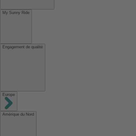
My Sunny Ride
Engagement de qualité
Europe
Amérique du Nord