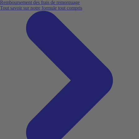
Remboursement des frais de remorquage
Tout savoir sur notre formule tout compris