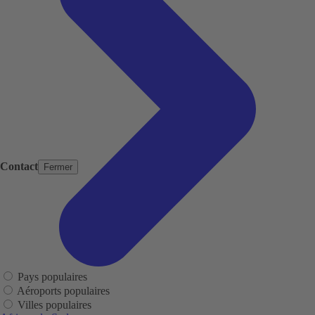
Contact
Fermer
Pays populaires
Aéroports populaires
Villes populaires