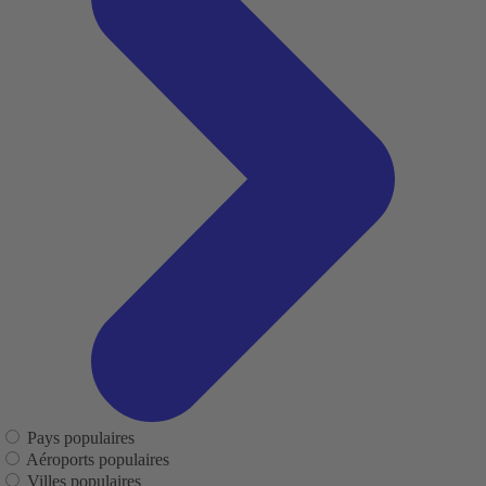
Pays populaires
Aéroports populaires
Villes populaires