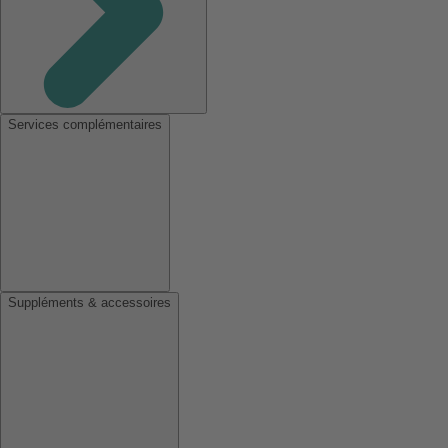
Services complémentaires
Suppléments & accessoires