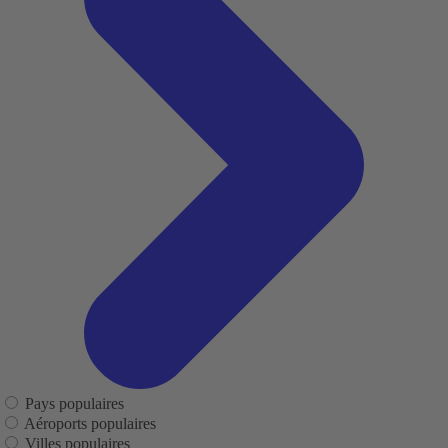
Pays populaires
Aéroports populaires
Villes populaires