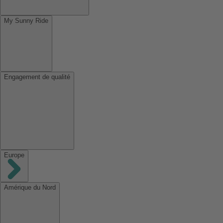
My Sunny Ride
Engagement de qualité
Europe
Amérique du Nord