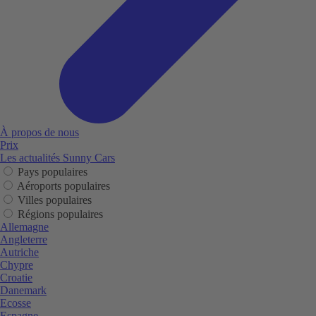
À propos de nous
Prix
Les actualités Sunny Cars
Pays populaires
Aéroports populaires
Villes populaires
Régions populaires
Allemagne
Angleterre
Autriche
Chypre
Croatie
Danemark
Ecosse
Espagne