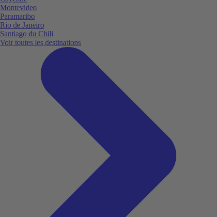
Montevideo
Paramaribo
Rio de Janeiro
Santiago du Chili
Voir toutes les destinations