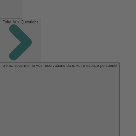
Foire Aux Questions
Gérez vous-même vos réservations dans votre espace personnel