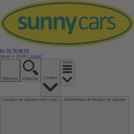
01 70 70 96 53
Jusqu’à 20:00
Contact
Menu
Contact
Réserver
Chercher
Location de voitures sans souci
Destinations de location de voitures