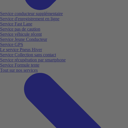
Service conducteur supplémentaire
Service d'enregistrement en ligne
Service Fast Lane
Service pas de caution
Service véhicule récent
Service Jeune Conducteur
Service GPS
Le service Pneus Hiver
Service Collection sans contact
Service récupération par smartphone
Service Formule tente
Tout sur nos services