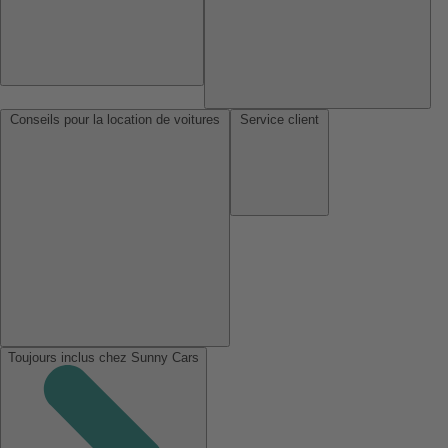
Conseils pour la location de voitures
Service client
Toujours inclus chez Sunny Cars