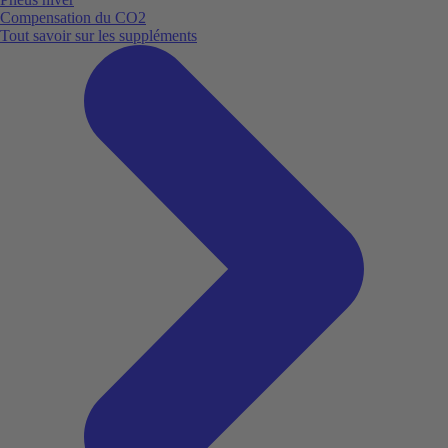
Compensation du CO2
Tout savoir sur les suppléments