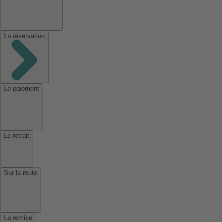
La réservation
Le paiement
Le retrait
Sur la route
La remise