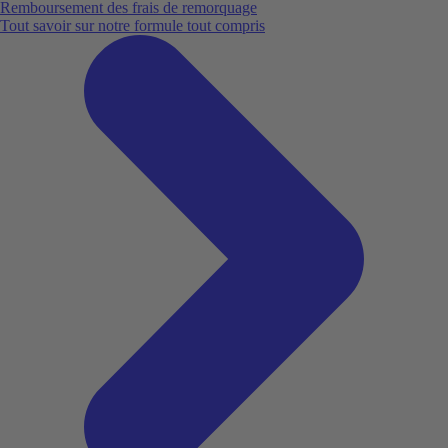
Remboursement des frais de remorquage
Tout savoir sur notre formule tout compris