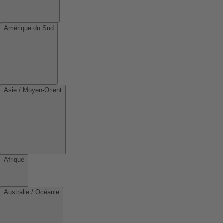
Amérique du Sud
Asie / Moyen-Orient
Afrique
Australie / Océanie