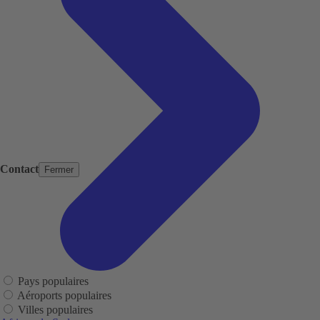
Contact
Fermer
Pays populaires
Aéroports populaires
Villes populaires