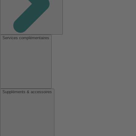
Services complémentaires
Suppléments & accessoires