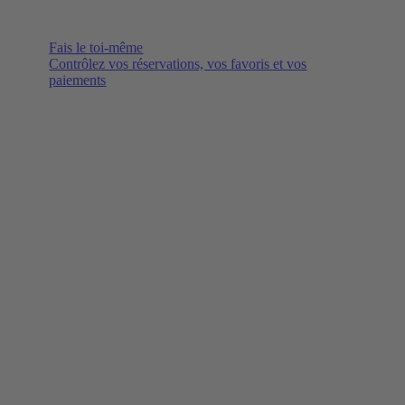
Fais le toi-même
Contrôlez vos réservations, vos favoris et vos
paiements