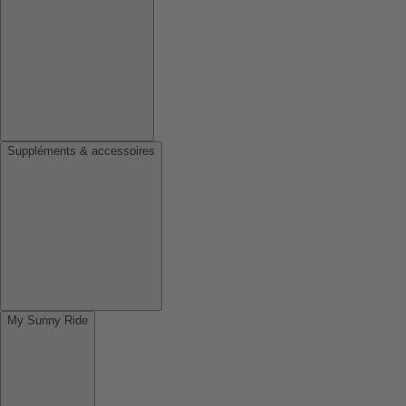
Suppléments & accessoires
My Sunny Ride