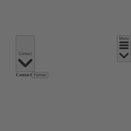
Menu
Contact
Contact
Fermer