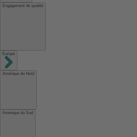
Engagement de qualité
Europe
Amérique du Nord
Amérique du Sud