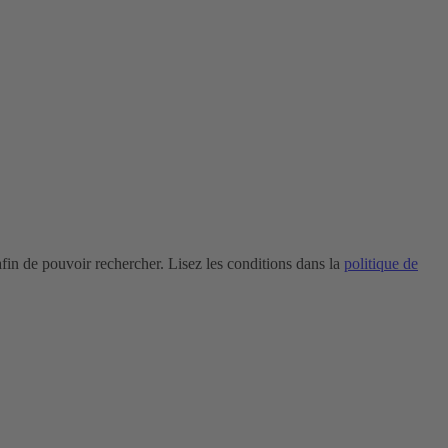
in de pouvoir rechercher. Lisez les conditions dans la
politique de