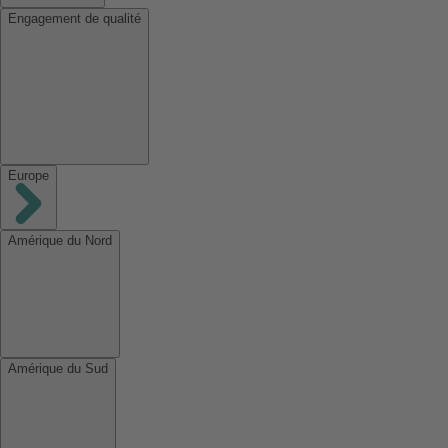
Engagement de qualité
Europe
Amérique du Nord
Amérique du Sud