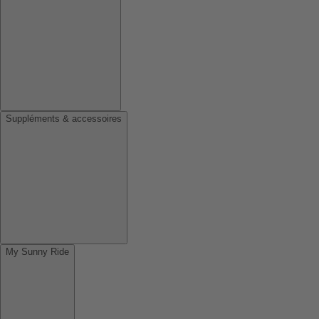
Suppléments & accessoires
My Sunny Ride