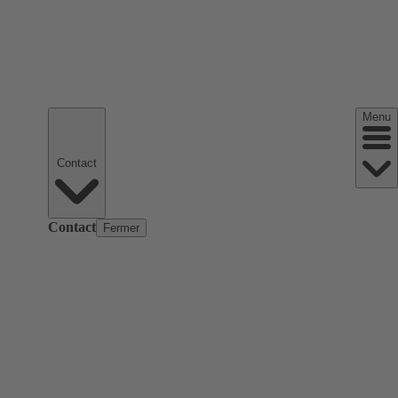
Menu
Contact
Contact
Fermer