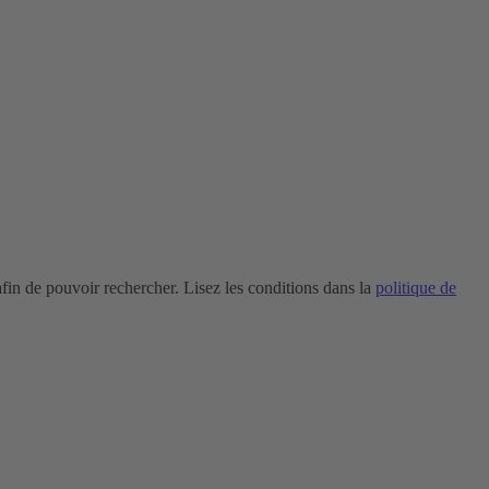
in de pouvoir rechercher. Lisez les conditions dans la
politique de