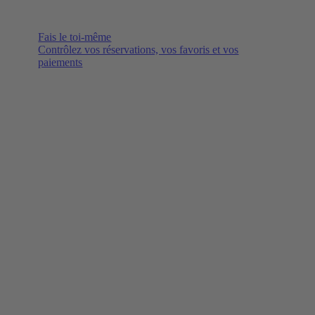
Fais le toi-même
Contrôlez vos réservations, vos favoris et vos
paiements