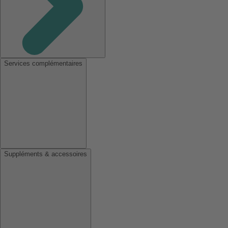
Services complémentaires
Suppléments & accessoires