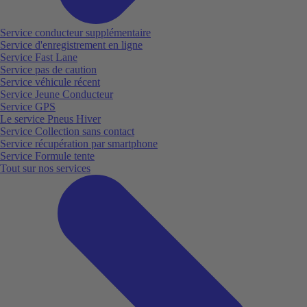
Service conducteur supplémentaire
Service d'enregistrement en ligne
Service Fast Lane
Service pas de caution
Service véhicule récent
Service Jeune Conducteur
Service GPS
Le service Pneus Hiver
Service Collection sans contact
Service récupération par smartphone
Service Formule tente
Tout sur nos services