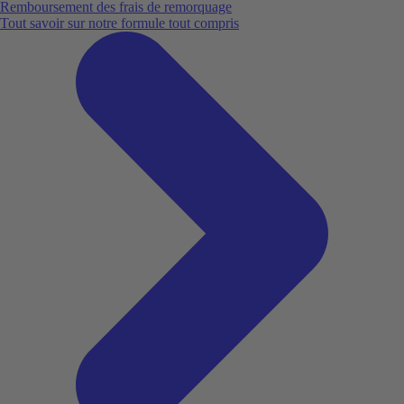
Remboursement des frais de remorquage
Tout savoir sur notre formule tout compris