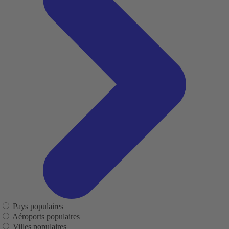
Pays populaires
Aéroports populaires
Villes populaires