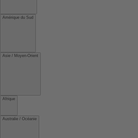
Amérique du Sud
Asie / Moyen-Orient
Afrique
Australie / Océanie