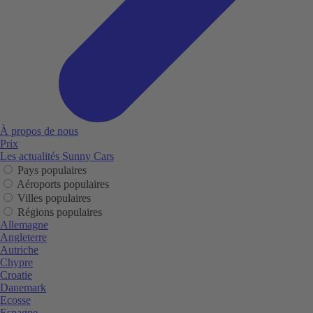
À propos de nous
Prix
Les actualités Sunny Cars
Pays populaires
Aéroports populaires
Villes populaires
Régions populaires
Allemagne
Angleterre
Autriche
Chypre
Croatie
Danemark
Ecosse
Espagne