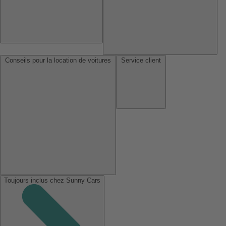
Conseils pour la location de voitures
Service client
Toujours inclus chez Sunny Cars