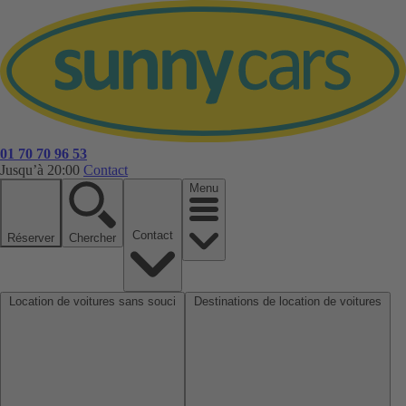
01 70 70 96 53
Jusqu’à 20:00
Contact
Menu
Contact
Réserver
Chercher
Location de voitures sans souci
Destinations de location de voitures