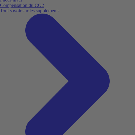
Compensation du CO2
Tout savoir sur les suppléments