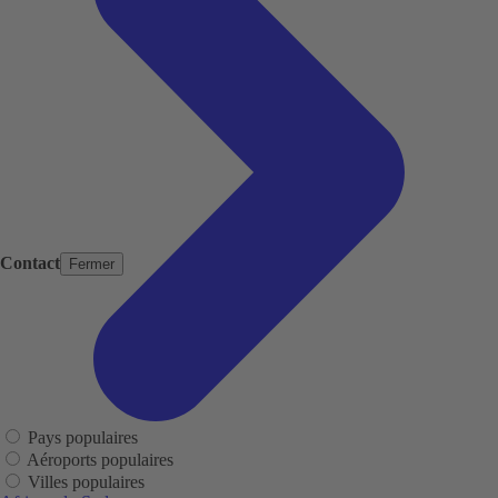
Contact
Fermer
Pays populaires
Aéroports populaires
Villes populaires