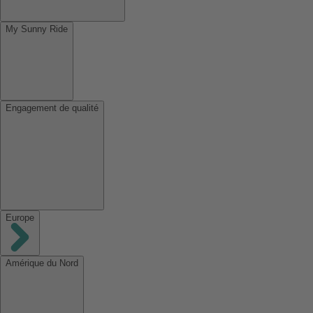
My Sunny Ride
Engagement de qualité
Europe
Amérique du Nord