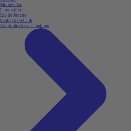
Montevideo
Paramaribo
Rio de Janeiro
Santiago du Chili
Voir toutes les destinations