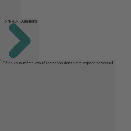
Foire Aux Questions
Gérez vous-même vos réservations dans votre espace personnel