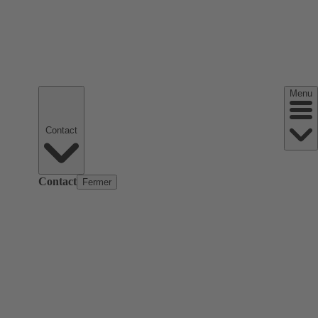
Menu
Contact
Contact
Fermer