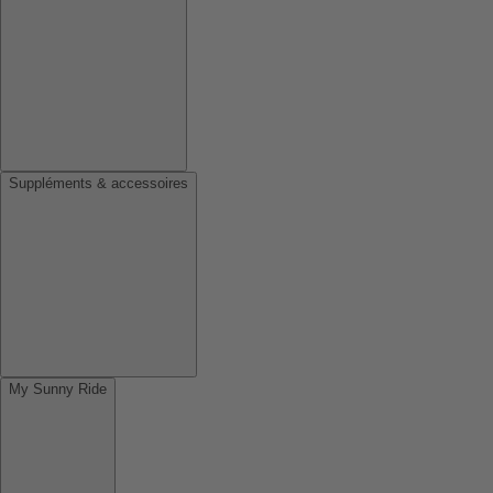
Suppléments & accessoires
My Sunny Ride