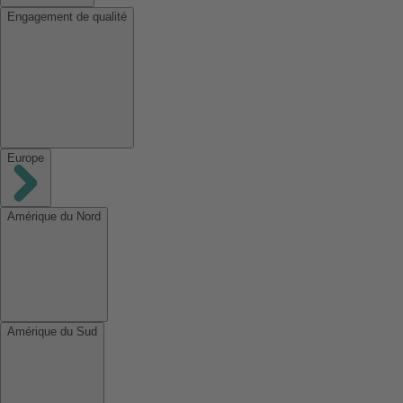
Engagement de qualité
Europe
Amérique du Nord
Amérique du Sud