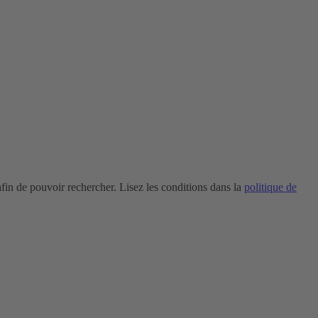
in de pouvoir rechercher. Lisez les conditions dans la
politique de