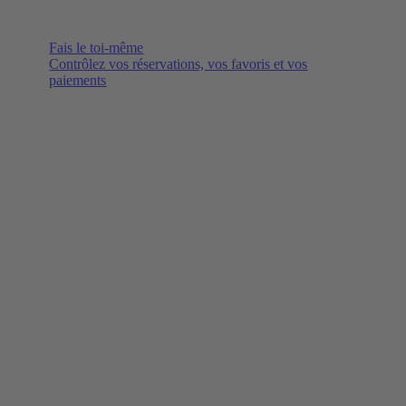
Fais le toi-même
Contrôlez vos réservations, vos favoris et vos
paiements