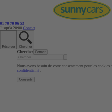
01 70 70 96 53
Jusqu’à 20:00
Contact
Réserver
Chercher
Chercher
Fermer
Nous avons besoin de votre consentement pour les cookies af
confidentialité
.
Consentir