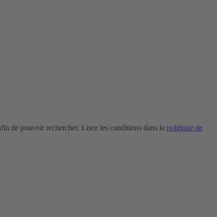
in de pouvoir rechercher. Lisez les conditions dans la
politique de