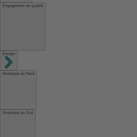
Engagement de qualité
Europe
Amérique du Nord
Amérique du Sud