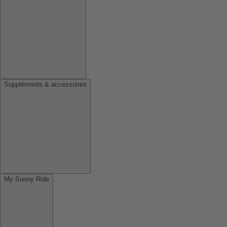
Suppléments & accessoires
My Sunny Ride