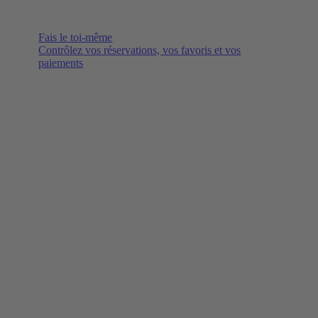
Fais le toi-même
Contrôlez vos réservations, vos favoris et vos
paiements