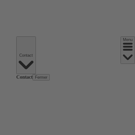
Menu
Contact
Contact
Fermer