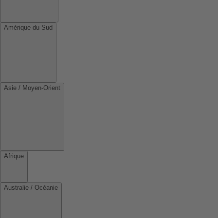
Amérique du Sud
Asie / Moyen-Orient
Afrique
Australie / Océanie