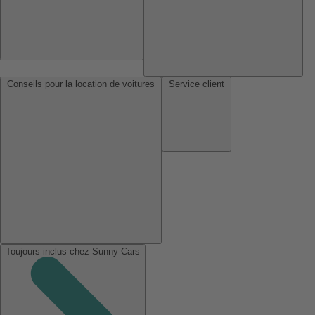
Conseils pour la location de voitures
Service client
Toujours inclus chez Sunny Cars