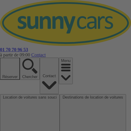
01 70 70 96 53
à partir de 09:00
Contact
Menu
Contact
Réserver
Chercher
Location de voitures sans souci
Destinations de location de voitures