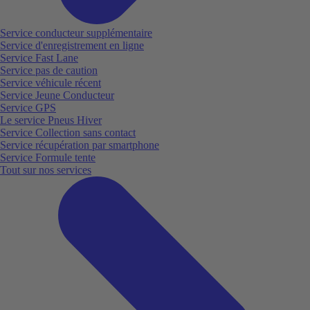
Service conducteur supplémentaire
Service d'enregistrement en ligne
Service Fast Lane
Service pas de caution
Service véhicule récent
Service Jeune Conducteur
Service GPS
Le service Pneus Hiver
Service Collection sans contact
Service récupération par smartphone
Service Formule tente
Tout sur nos services