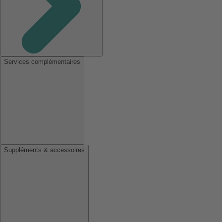
Services complémentaires
Suppléments & accessoires