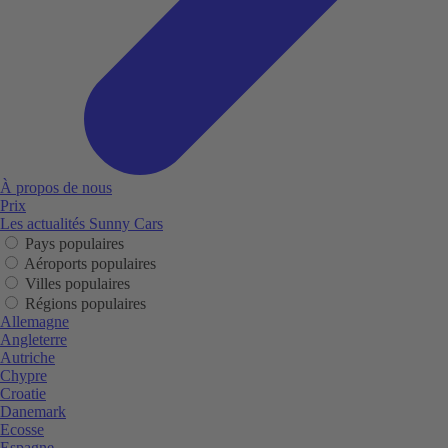
À propos de nous
Prix
Les actualités Sunny Cars
Pays populaires
Aéroports populaires
Villes populaires
Régions populaires
Allemagne
Angleterre
Autriche
Chypre
Croatie
Danemark
Ecosse
Espagne