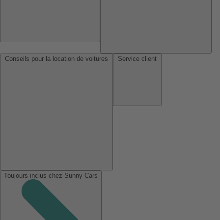
Conseils pour la location de voitures
Service client
Toujours inclus chez Sunny Cars