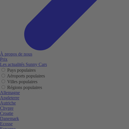
À propos de nous
Prix
Les actualités Sunny Cars
Pays populaires
Aéroports populaires
Villes populaires
Régions populaires
Allemagne
Angleterre
Autriche
Chypre
Croatie
Danemark
Ecosse
Espagne