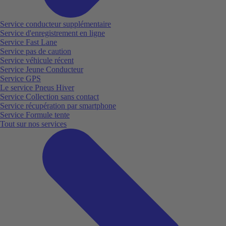
Service conducteur supplémentaire
Service d'enregistrement en ligne
Service Fast Lane
Service pas de caution
Service véhicule récent
Service Jeune Conducteur
Service GPS
Le service Pneus Hiver
Service Collection sans contact
Service récupération par smartphone
Service Formule tente
Tout sur nos services