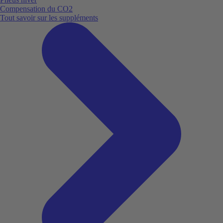
Compensation du CO2
Tout savoir sur les suppléments