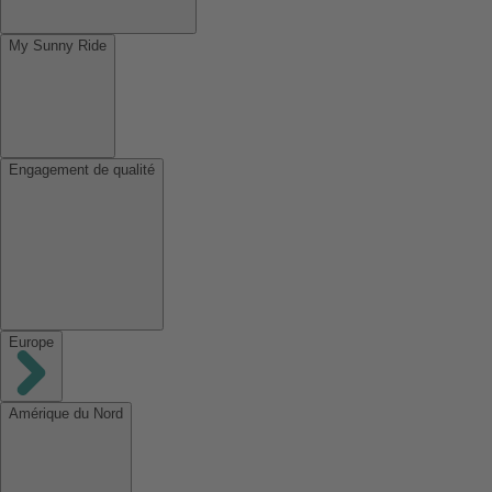
My Sunny Ride
Engagement de qualité
Europe
Amérique du Nord