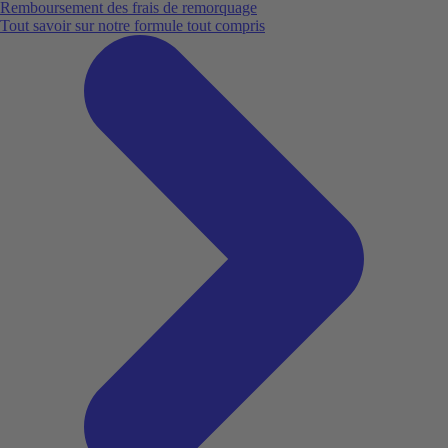
Remboursement des frais de remorquage
Tout savoir sur notre formule tout compris