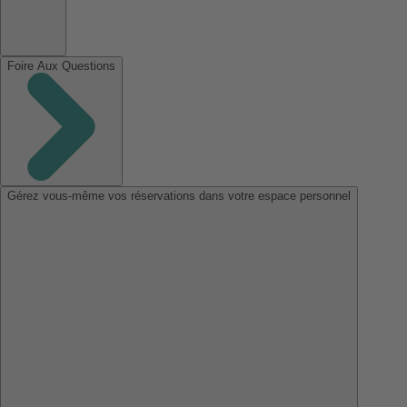
Foire Aux Questions
Gérez vous-même vos réservations dans votre espace personnel