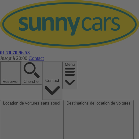
01 70 70 96 53
Jusqu’à 20:00
Contact
Menu
Contact
Réserver
Chercher
Location de voitures sans souci
Destinations de location de voitures