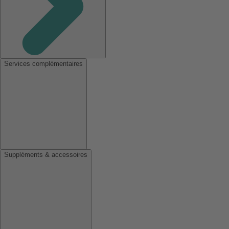
Services complémentaires
Suppléments & accessoires