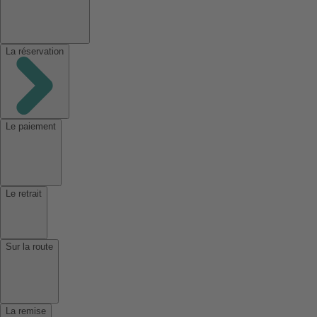
La réservation
Le paiement
Le retrait
Sur la route
La remise