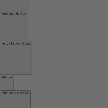
Amérique du Sud
Asie / Moyen-Orient
Afrique
Australie / Océanie