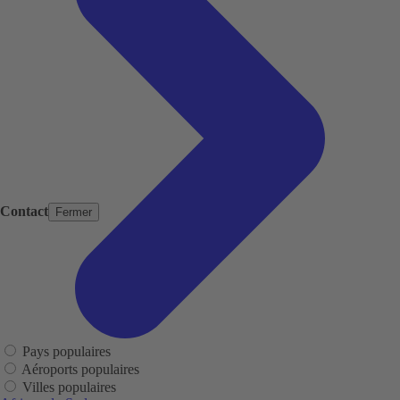
Contact
Fermer
Pays populaires
Aéroports populaires
Villes populaires