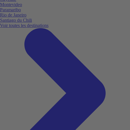
Montevideo
Paramaribo
Rio de Janeiro
Santiago du Chili
Voir toutes les destinations