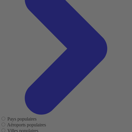
Pays populaires
Aéroports populaires
Villes populaires