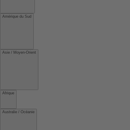
Amérique du Sud
Asie / Moyen-Orient
Afrique
Australie / Océanie