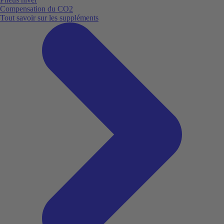
Compensation du CO2
Tout savoir sur les suppléments