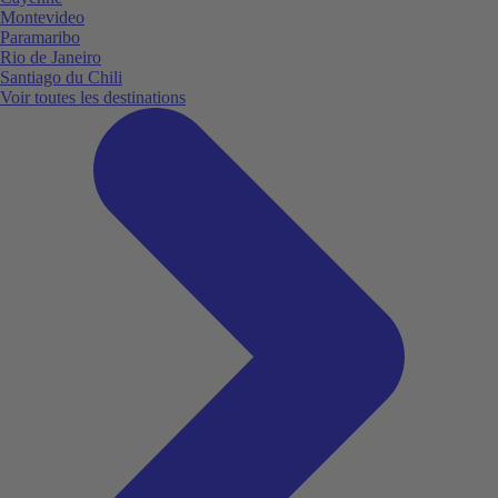
Montevideo
Paramaribo
Rio de Janeiro
Santiago du Chili
Voir toutes les destinations