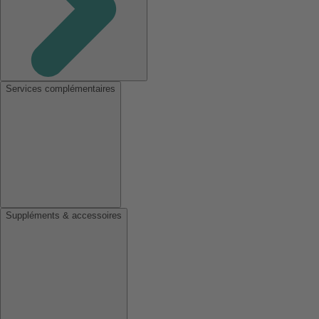
Services complémentaires
Suppléments & accessoires