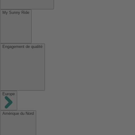
My Sunny Ride
Engagement de qualité
Europe
Amérique du Nord