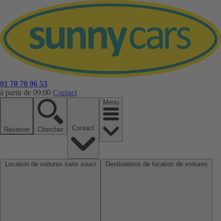
01 70 70 96 53
à partir de 09:00
Contact
Menu
Contact
Réserver
Chercher
Location de voitures sans souci
Destinations de location de voitures