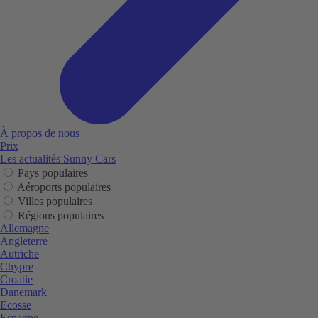
À propos de nous
Prix
Les actualités Sunny Cars
Pays populaires
Aéroports populaires
Villes populaires
Régions populaires
Allemagne
Angleterre
Autriche
Chypre
Croatie
Danemark
Ecosse
Espagne