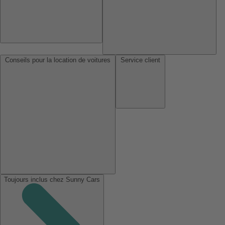
Conseils pour la location de voitures
Service client
Toujours inclus chez Sunny Cars