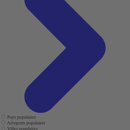
Pays populaires
Aéroports populaires
Villes populaires