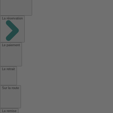
La réservation
Le paiement
Le retrait
Sur la route
La remise