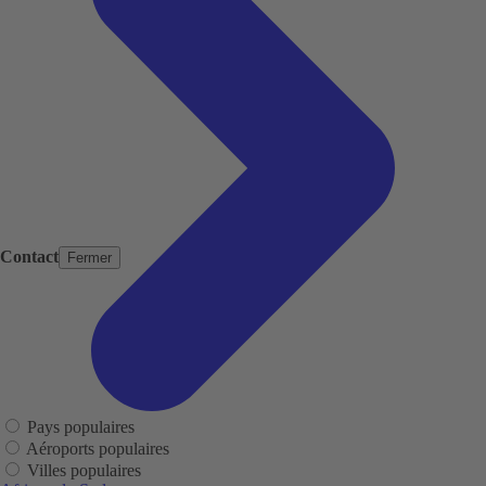
Contact
Fermer
Pays populaires
Aéroports populaires
Villes populaires