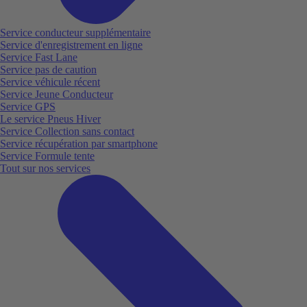
Service conducteur supplémentaire
Service d'enregistrement en ligne
Service Fast Lane
Service pas de caution
Service véhicule récent
Service Jeune Conducteur
Service GPS
Le service Pneus Hiver
Service Collection sans contact
Service récupération par smartphone
Service Formule tente
Tout sur nos services