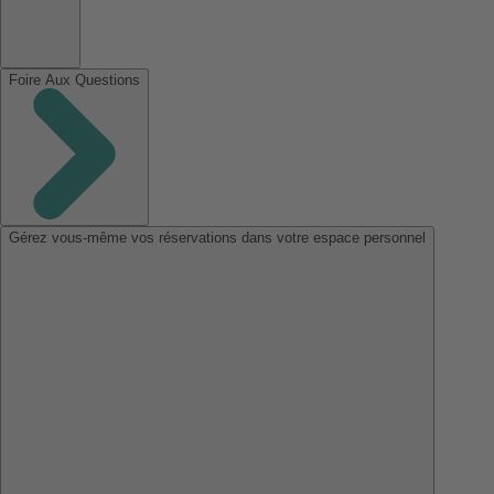
Foire Aux Questions
Gérez vous-même vos réservations dans votre espace personnel