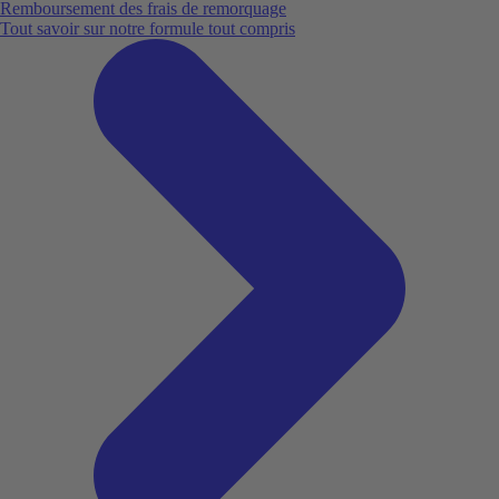
Remboursement des frais de remorquage
Tout savoir sur notre formule tout compris