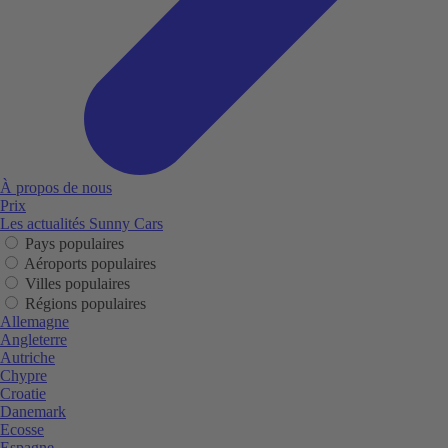
À propos de nous
Prix
Les actualités Sunny Cars
Pays populaires
Aéroports populaires
Villes populaires
Régions populaires
Allemagne
Angleterre
Autriche
Chypre
Croatie
Danemark
Ecosse
Espagne