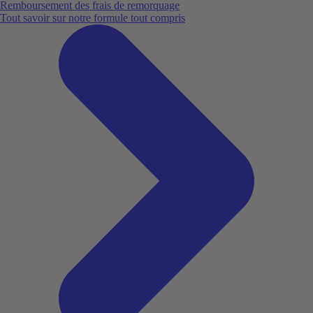
Remboursement des frais de remorquage
Tout savoir sur notre formule tout compris