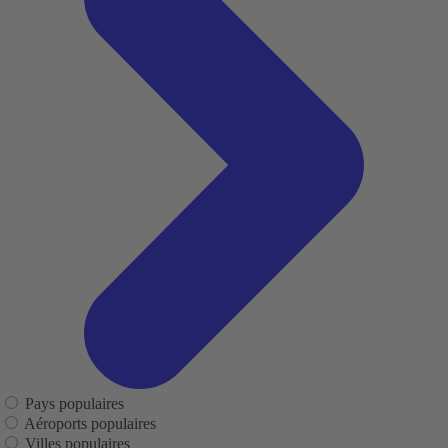
Pays populaires
Aéroports populaires
Villes populaires