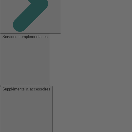
Services complémentaires
Suppléments & accessoires