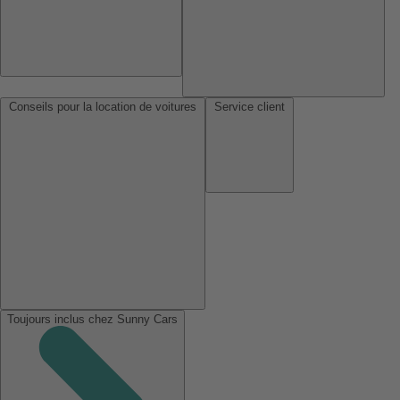
Conseils pour la location de voitures
Service client
Toujours inclus chez Sunny Cars