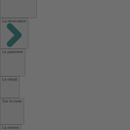
La réservation
Le paiement
Le retrait
Sur la route
La remise