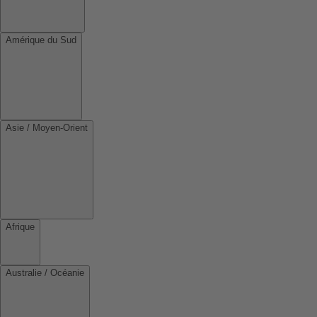
Amérique du Sud
Asie / Moyen-Orient
Afrique
Australie / Océanie