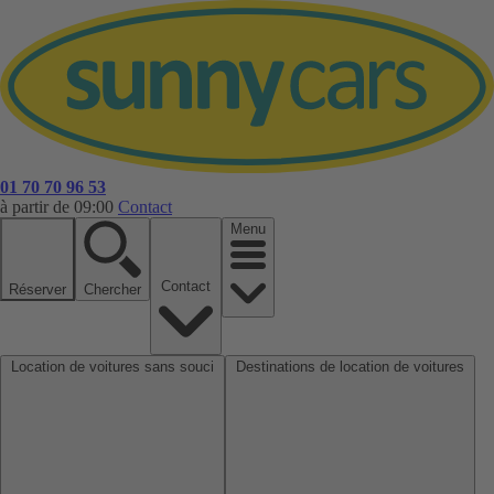
01 70 70 96 53
à partir de 09:00
Contact
Menu
Contact
Réserver
Chercher
Location de voitures sans souci
Destinations de location de voitures