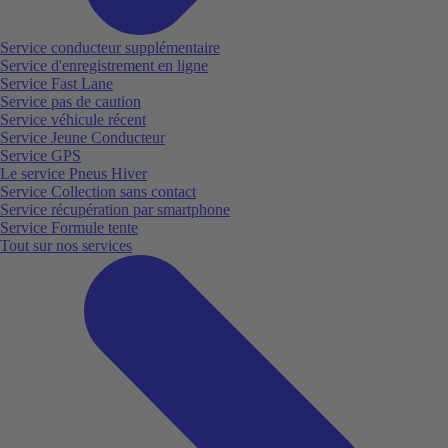
Service conducteur supplémentaire
Service d'enregistrement en ligne
Service Fast Lane
Service pas de caution
Service véhicule récent
Service Jeune Conducteur
Service GPS
Le service Pneus Hiver
Service Collection sans contact
Service récupération par smartphone
Service Formule tente
Tout sur nos services