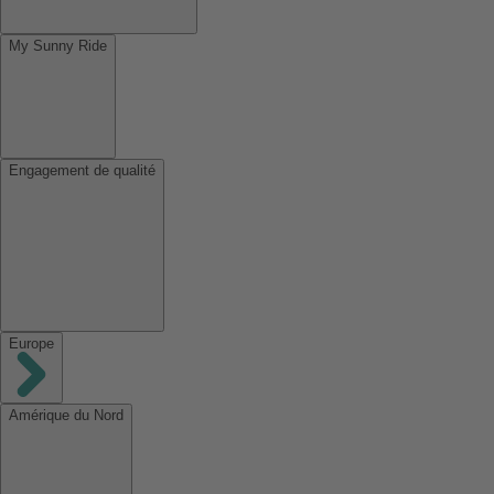
My Sunny Ride
Engagement de qualité
Europe
Amérique du Nord