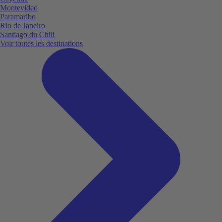
Montevideo
Paramaribo
Rio de Janeiro
Santiago du Chili
Voir toutes les destinations