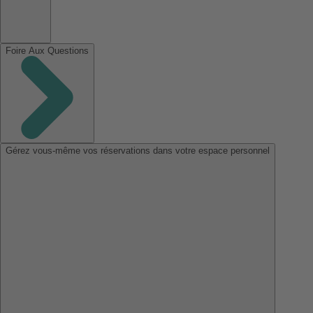
Foire Aux Questions
Gérez vous-même vos réservations dans votre espace personnel