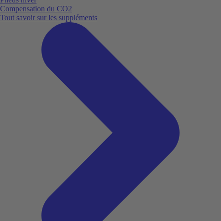
Compensation du CO2
Tout savoir sur les suppléments