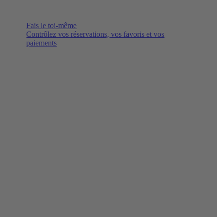
Fais le toi-même
Contrôlez vos réservations, vos favoris et vos
paiements