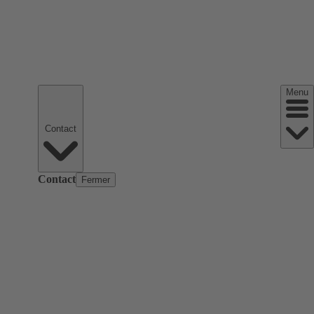
Menu
Contact
Contact
Fermer