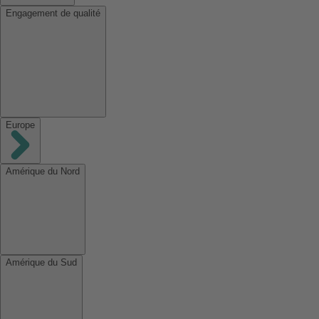
Engagement de qualité
Europe
Amérique du Nord
Amérique du Sud