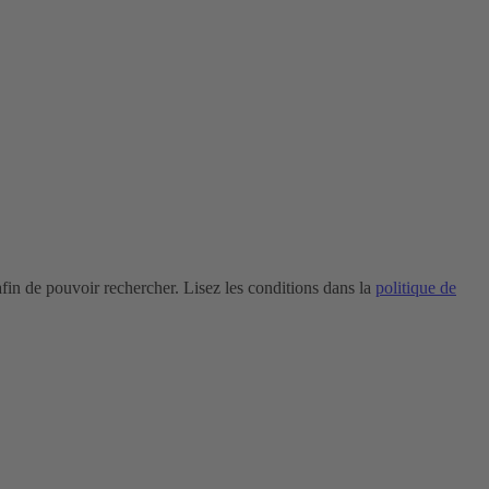
in de pouvoir rechercher. Lisez les conditions dans la
politique de