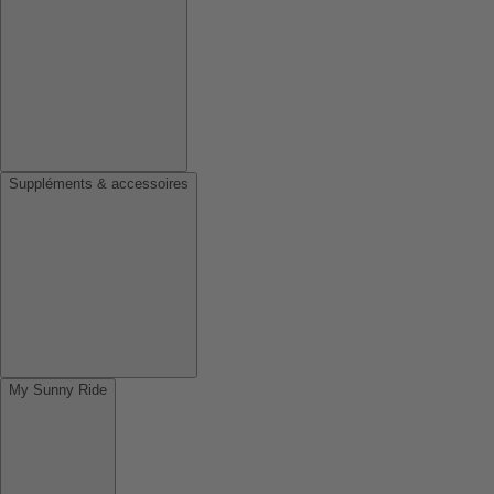
Suppléments & accessoires
My Sunny Ride