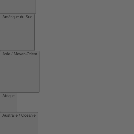
Amérique du Sud
Asie / Moyen-Orient
Afrique
Australie / Océanie