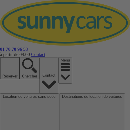
01 70 70 96 53
à partir de 09:00
Contact
Menu
Contact
Réserver
Chercher
Location de voitures sans souci
Destinations de location de voitures