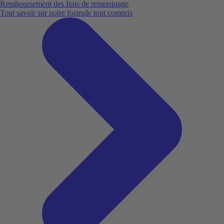
Remboursement des frais de remorquage
Tout savoir sur notre formule tout compris