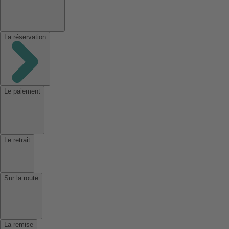
La réservation
Le paiement
Le retrait
Sur la route
La remise