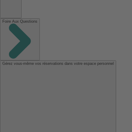
Foire Aux Questions
Gérez vous-même vos réservations dans votre espace personnel