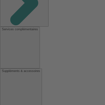
Services complémentaires
Suppléments & accessoires