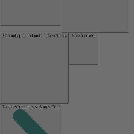
Conseils pour la location de voitures
Service client
Toujours inclus chez Sunny Cars