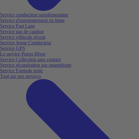
Service conducteur supplémentaire
Service d'enregistrement en ligne
Service Fast Lane
Service pas de caution
Service véhicule récent
Service Jeune Conducteur
Service GPS
Le service Pneus Hiver
Service Collection sans contact
Service récupération par smartphone
Service Formule tente
Tout sur nos services