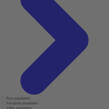
Pays populaires
Aéroports populaires
Villes populaires