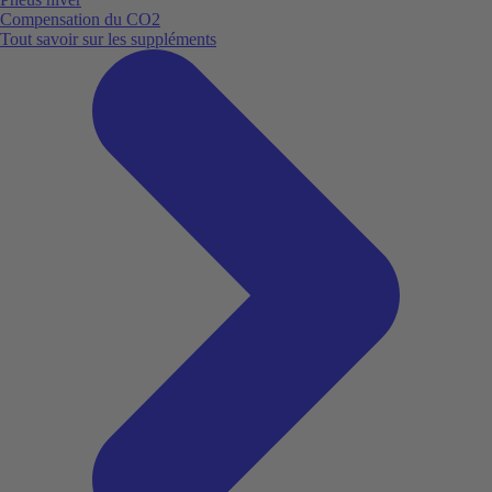
Compensation du CO2
Tout savoir sur les suppléments