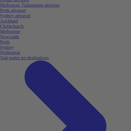
Melbourne Tullamarine aéroport
Perth aéroport
Sydney aéroport
Auckland
Christchurch
Melbourne
Newcastle
Perth
Sydney
Wellington
Voir toutes les destinations