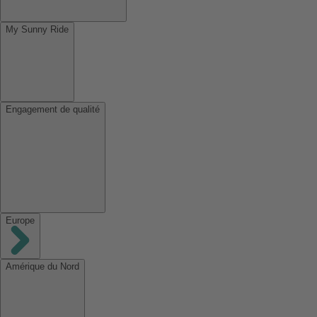
My Sunny Ride
Engagement de qualité
Europe
Amérique du Nord