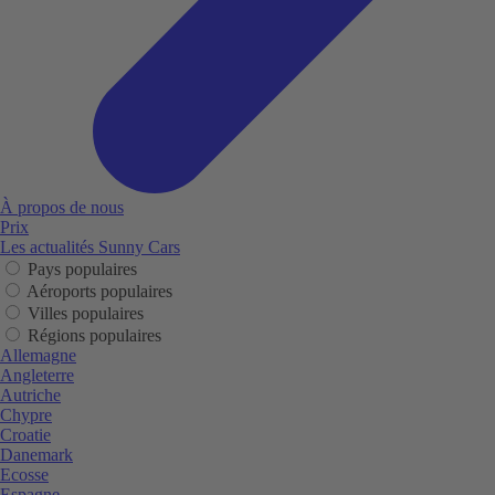
À propos de nous
Prix
Les actualités Sunny Cars
Pays populaires
Aéroports populaires
Villes populaires
Régions populaires
Allemagne
Angleterre
Autriche
Chypre
Croatie
Danemark
Ecosse
Espagne