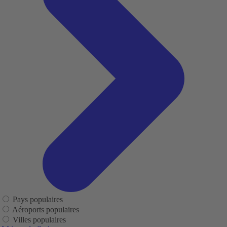
Pays populaires
Aéroports populaires
Villes populaires