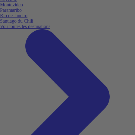
Montevideo
Paramaribo
Rio de Janeiro
Santiago du Chili
Voir toutes les destinations