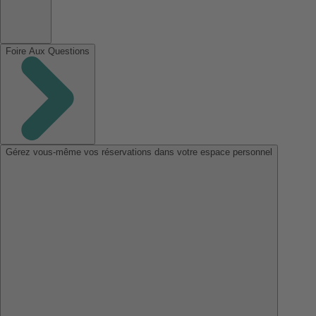
Foire Aux Questions
Gérez vous-même vos réservations dans votre espace personnel