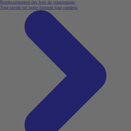
Remboursement des frais de remorquage
Tout savoir sur notre formule tout compris