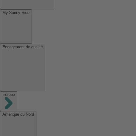
My Sunny Ride
Engagement de qualité
Europe
Amérique du Nord