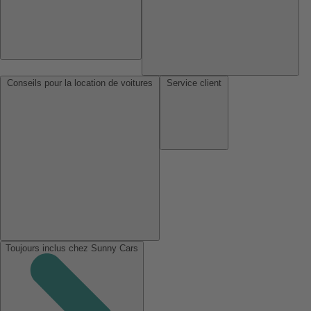
Conseils pour la location de voitures
Service client
Toujours inclus chez Sunny Cars