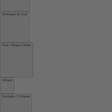
Amérique du Sud
Asie / Moyen-Orient
Afrique
Australie / Océanie