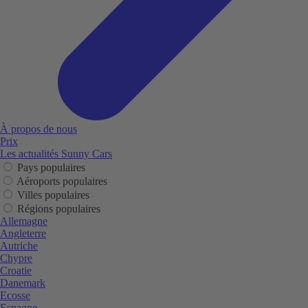
À propos de nous
Prix
Les actualités Sunny Cars
Pays populaires
Aéroports populaires
Villes populaires
Régions populaires
Allemagne
Angleterre
Autriche
Chypre
Croatie
Danemark
Ecosse
Espagne