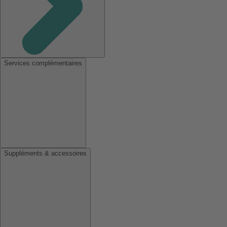
Services complémentaires
Suppléments & accessoires