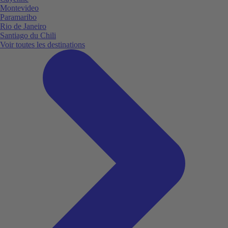
Montevideo
Paramaribo
Rio de Janeiro
Santiago du Chili
Voir toutes les destinations