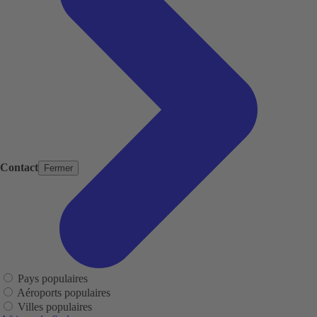
Contact
Fermer
Pays populaires
Aéroports populaires
Villes populaires