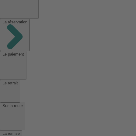
La réservation
Le paiement
Le retrait
Sur la route
La remise