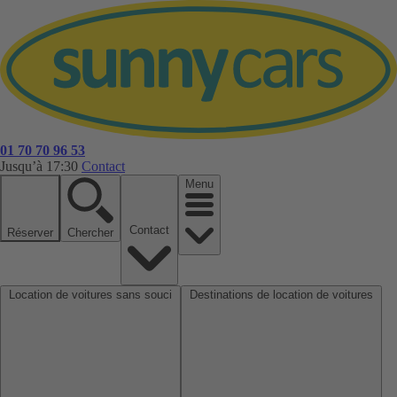
01 70 70 96 53
Jusqu’à 17:30
Contact
Menu
Contact
Réserver
Chercher
Location de voitures sans souci
Destinations de location de voitures