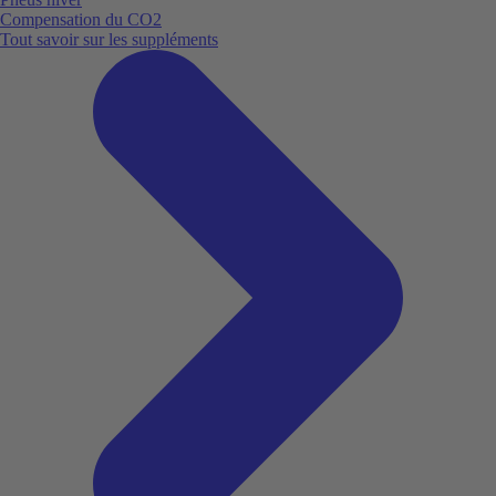
Compensation du CO2
Tout savoir sur les suppléments