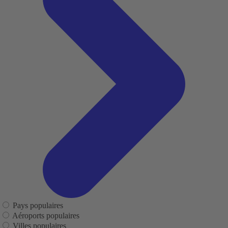
Pays populaires
Aéroports populaires
Villes populaires