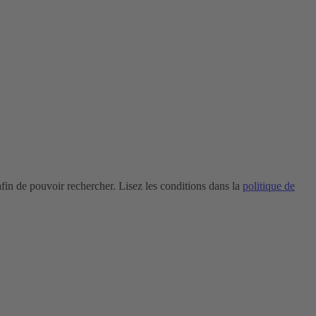
in de pouvoir rechercher. Lisez les conditions dans la
politique de