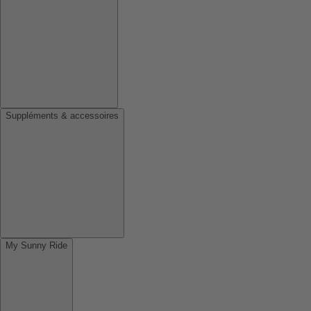
Suppléments & accessoires
My Sunny Ride