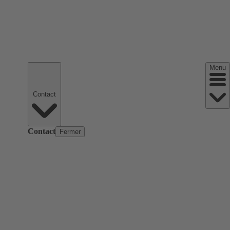
Menu
Contact
Contact
Fermer