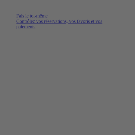
Fais le toi-même
Contrôlez vos réservations, vos favoris et vos
paiements