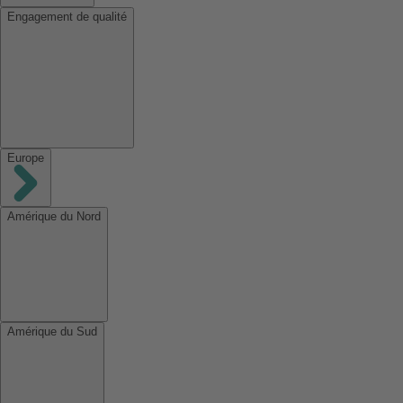
Engagement de qualité
Europe
Amérique du Nord
Amérique du Sud