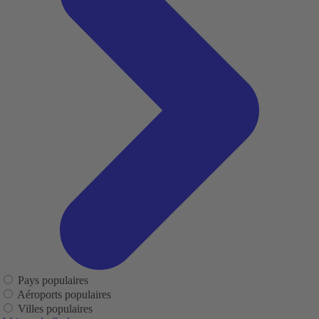
Pays populaires
Aéroports populaires
Villes populaires