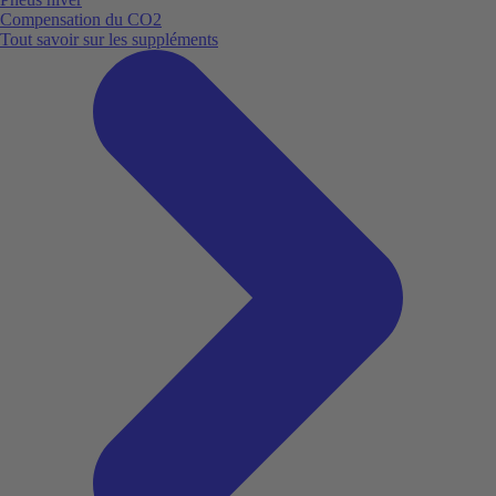
Compensation du CO2
Tout savoir sur les suppléments