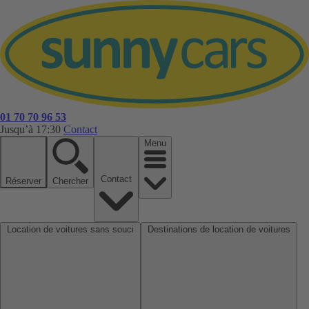
01 70 70 96 53
Jusqu’à 17:30
Contact
Menu
Contact
Réserver
Chercher
Location de voitures sans souci
Destinations de location de voitures