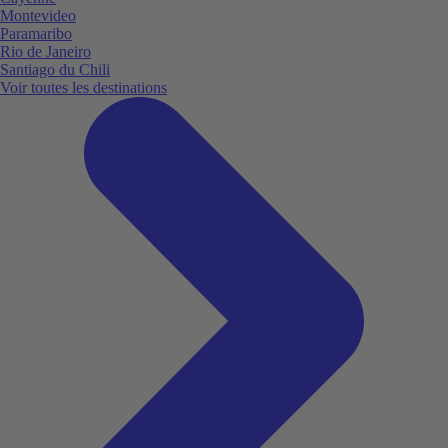
Montevideo
Paramaribo
Rio de Janeiro
Santiago du Chili
Voir toutes les destinations