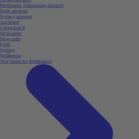
Melbourne Tullamarine aéroport
Perth aéroport
Sydney aéroport
Auckland
Christchurch
Melbourne
Newcastle
Perth
Sydney
Wellington
Voir toutes les destinations