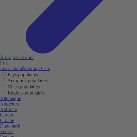
À propos de nous
Prix
Les actualités Sunny Cars
Pays populaires
Aéroports populaires
Villes populaires
Régions populaires
Allemagne
Angleterre
Autriche
Chypre
Croatie
Danemark
Ecosse
Espagne