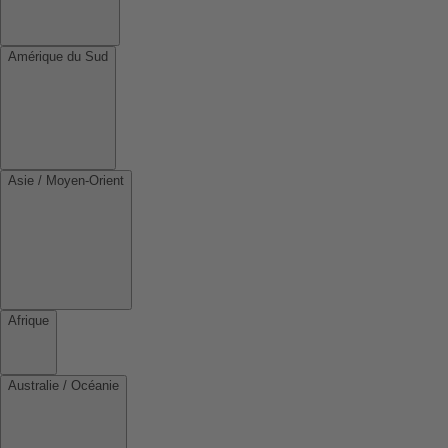
Amérique du Sud
Asie / Moyen-Orient
Afrique
Australie / Océanie