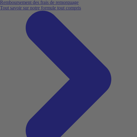
Remboursement des frais de remorquage
Tout savoir sur notre formule tout compris