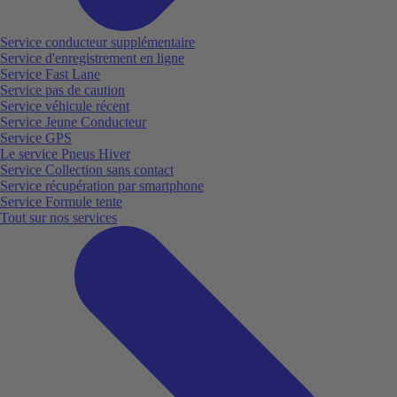
Service conducteur supplémentaire
Service d'enregistrement en ligne
Service Fast Lane
Service pas de caution
Service véhicule récent
Service Jeune Conducteur
Service GPS
Le service Pneus Hiver
Service Collection sans contact
Service récupération par smartphone
Service Formule tente
Tout sur nos services