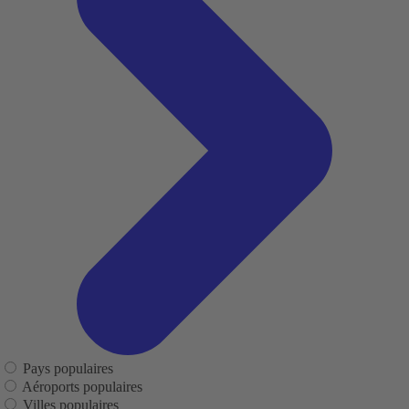
Pays populaires
Aéroports populaires
Villes populaires