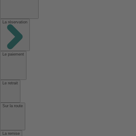
La réservation
Le paiement
Le retrait
Sur la route
La remise