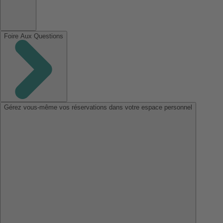
Foire Aux Questions
Gérez vous-même vos réservations dans votre espace personnel