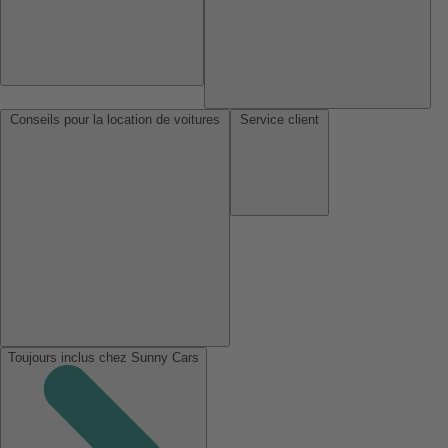
Conseils pour la location de voitures
Service client
Toujours inclus chez Sunny Cars