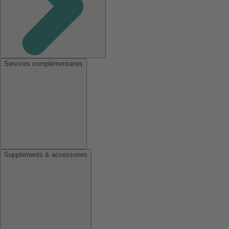
Services complémentaires
Suppléments & accessoires